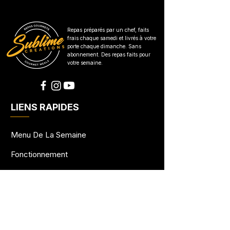
Repas préparés par un chef, faits
frais chaque samedi et livrés à votre
porte chaque dimanche. Sans
abonnement. Des repas faits pour
votre semaine.
LIENS RAPIDES
Menu De La Semaine
Fonctionnement
Zones Desservies
Fidélité
FAQ