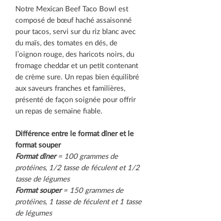
Notre Mexican Beef Taco Bowl est
composé de bœuf haché assaisonné
pour tacos, servi sur du riz blanc avec
du maïs, des tomates en dés, de
l’oignon rouge, des haricots noirs, du
fromage cheddar et un petit contenant
de crème sure. Un repas bien équilibré
aux saveurs franches et familières,
présenté de façon soignée pour offrir
un repas de semaine fiable.
Différence entre le format dîner et le
format souper
Format dîner
= 100 grammes de
protéines, 1/2 tasse de féculent et 1/2
tasse de légumes
Format souper
= 150 grammes de
protéines, 1 tasse de féculent et 1 tasse
de légumes