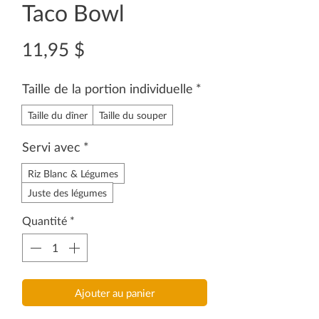
Taco Bowl
Prix
11,95 $
Taille de la portion individuelle
*
Taille du dîner
Taille du souper
Servi avec
*
Riz Blanc & Légumes
Juste des légumes
Quantité
*
Ajouter au panier