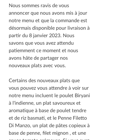
Nous sommes ravis de vous 
annoncer que nous avons mis à jour 
notre menu et que la commande est 
désormais disponible pour livraison à 
partir du 8 janvier 2023. Nous 
savons que vous avez attendu 
patiemment ce moment et nous 
avons hâte de partager nos 
nouveaux plats avec vous.
Certains des nouveaux plats que 
vous pouvez vous attendre à voir sur 
notre menu incluent le poulet Biryani 
à l'indienne, un plat savoureux et 
aromatique à base de poulet tendre 
et de riz basmati, et le Penne Filetto 
Di Manzo, un plat de pâtes copieux à 
base de penne, filet mignon , et une 