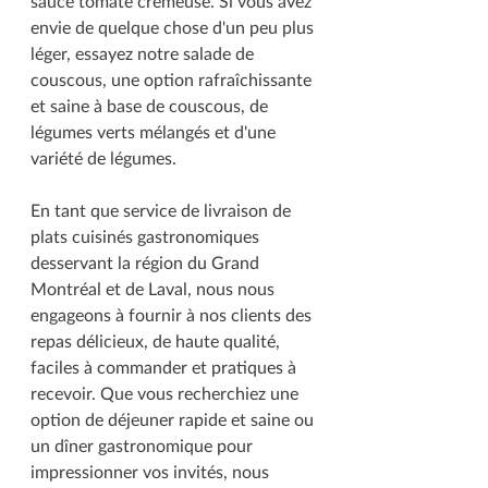
sauce tomate crémeuse. Si vous avez 
envie de quelque chose d'un peu plus 
léger, essayez notre salade de 
couscous, une option rafraîchissante 
et saine à base de couscous, de 
légumes verts mélangés et d'une 
variété de légumes.
En tant que service de livraison de 
plats cuisinés gastronomiques 
desservant la région du Grand 
Montréal et de Laval, nous nous 
engageons à fournir à nos clients des 
repas délicieux, de haute qualité, 
faciles à commander et pratiques à 
recevoir. Que vous recherchiez une 
option de déjeuner rapide et saine ou 
un dîner gastronomique pour 
impressionner vos invités, nous 