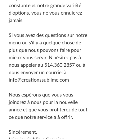
constante et notre grande variété 
d'options, vous ne vous ennuierez 
jamais.
Si vous avez des questions sur notre 
menu ou s'il y a quelque chose de 
plus que nous pouvons faire pour 
mieux vous servir. N'hésitez pas à 
nous appeler au 514.360.2857 ou à 
nous envoyer un courriel à 
info@creationssublime.com
Nous espérons que vous vous 
joindrez à nous pour la nouvelle 
année et que vous profiterez de tout 
ce que notre service a à offrir.
Sincèrement,