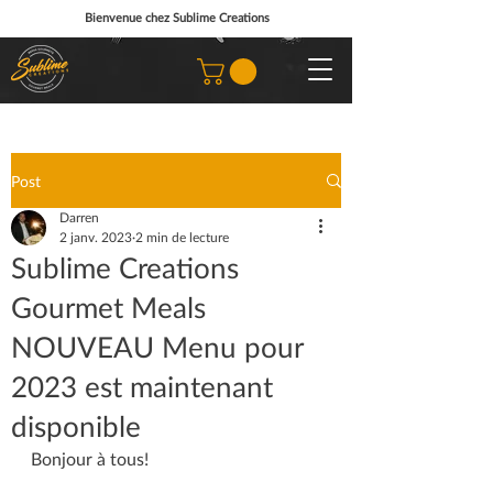
Bienvenue chez Sublime Creations
Post
Darren
2 janv. 2023
2 min de lecture
Sublime Creations
Gourmet Meals
NOUVEAU Menu pour
2023 est maintenant
disponible
Bonjour à tous!