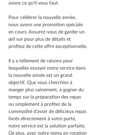
avons ce qu'il vous faut.
Pour célébrer la nouvelle année, 
nous avons une promotion spéciale 
en cours. Assurez-vous de garder un 
œil sur pour plus de détails et 
profitez de cette offre exceptionnelle.
Il y a tellement de raisons pour 
lesquelles essayer notre service dans 
la nouvelle année est un grand 
objectif. Que vous cherchiez à 
manger plus sainement, à gagner du 
temps sur la préparation des repas 
ou simplement à profiter de la 
commodité d'avoir de délicieux repas 
livrés directement à votre porte, 
notre service est la solution parfaite. 
De plus, avec notre menu en rotation 