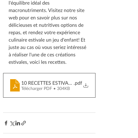
l'équilibre idéal des 
macronutriments. Visitez notre site 
web pour en savoir plus sur nos 
délicieuses et nutritives options de 
repas, et rendez votre expérience 
culinaire estivale un jeu d'enfant! Et 
juste au cas où vous seriez intéressé 
à réaliser l'une de ces créations 
estivales, voici les recettes.
10 RECETTES ESTIVALES INCONTOURNABLES POUR
.pdf
Télécharger PDF • 304KB