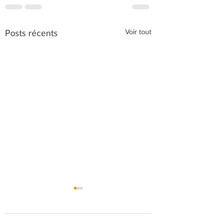
Posts récents
Voir tout