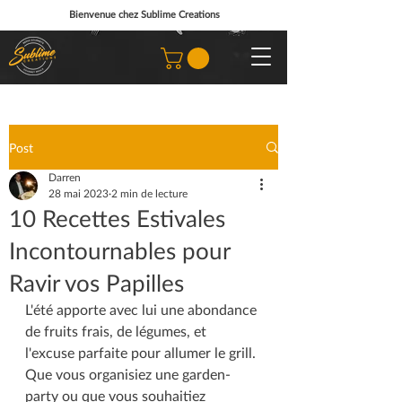
Bienvenue chez Sublime Creations
Post
Darren
28 mai 2023
2 min de lecture
10 Recettes Estivales
Incontournables pour
Ravir vos Papilles
L'été apporte avec lui une abondance 
de fruits frais, de légumes, et 
l'excuse parfaite pour allumer le grill. 
Que vous organisiez une garden-
party ou que vous souhaitiez 