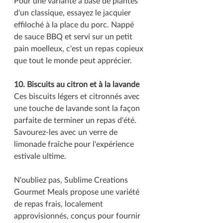
Pour une variante à base de plantes 
d'un classique, essayez le jacquier 
effiloché à la place du porc. Nappé 
de sauce BBQ et servi sur un petit 
pain moelleux, c'est un repas copieux 
que tout le monde peut apprécier.
10. Biscuits au citron et à la lavande
Ces biscuits légers et citronnés avec 
une touche de lavande sont la façon 
parfaite de terminer un repas d'été. 
Savourez-les avec un verre de 
limonade fraîche pour l'expérience 
estivale ultime.
N'oubliez pas, Sublime Creations 
Gourmet Meals propose une variété 
de repas frais, localement 
approvisionnés, conçus pour fournir 