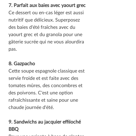
7. Parfait aux baies avec yaourt grec
Ce dessert ou en-cas léger est aussi 
nutritif que délicieux. Superposez 
des baies d'été fraîches avec du 
yaourt grec et du granola pour une 
gâterie sucrée qui ne vous alourdira 
pas.
8. Gazpacho
Cette soupe espagnole classique est 
servie froide et est faite avec des 
tomates mûres, des concombres et 
des poivrons. C'est une option 
rafraîchissante et saine pour une 
chaude journée d'été.
9. Sandwichs au jacquier effiloché 
BBQ