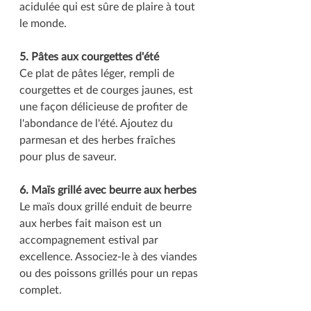
acidulée qui est sûre de plaire à tout 
le monde.
5. Pâtes aux courgettes d'été
Ce plat de pâtes léger, rempli de 
courgettes et de courges jaunes, est 
une façon délicieuse de profiter de 
l'abondance de l'été. Ajoutez du 
parmesan et des herbes fraîches 
pour plus de saveur.
6. Maïs grillé avec beurre aux herbes
Le maïs doux grillé enduit de beurre 
aux herbes fait maison est un 
accompagnement estival par 
excellence. Associez-le à des viandes 
ou des poissons grillés pour un repas 
complet.