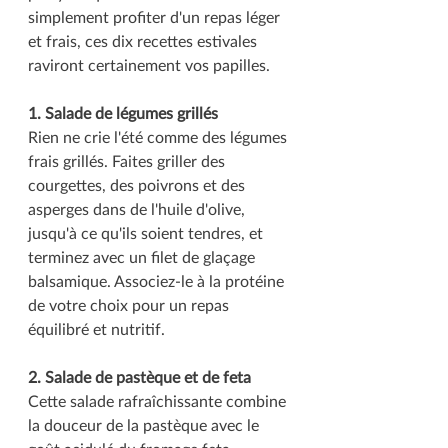
simplement profiter d'un repas léger 
et frais, ces dix recettes estivales 
raviront certainement vos papilles.
1. Salade de légumes grillés
Rien ne crie l'été comme des légumes 
frais grillés. Faites griller des 
courgettes, des poivrons et des 
asperges dans de l'huile d'olive, 
jusqu'à ce qu'ils soient tendres, et 
terminez avec un filet de glaçage 
balsamique. Associez-le à la protéine 
de votre choix pour un repas 
équilibré et nutritif.
2. Salade de pastèque et de feta
Cette salade rafraîchissante combine 
la douceur de la pastèque avec le 