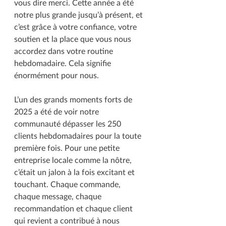
vous dire merci. Cette année a été 
notre plus grande jusqu’à présent, et 
c’est grâce à votre confiance, votre 
soutien et la place que vous nous 
accordez dans votre routine 
hebdomadaire. Cela signifie 
énormément pour nous.
L’un des grands moments forts de 
2025 a été de voir notre 
communauté dépasser les 250 
clients hebdomadaires pour la toute 
première fois. Pour une petite 
entreprise locale comme la nôtre, 
c’était un jalon à la fois excitant et 
touchant. Chaque commande, 
chaque message, chaque 
recommandation et chaque client 
qui revient a contribué à nous 