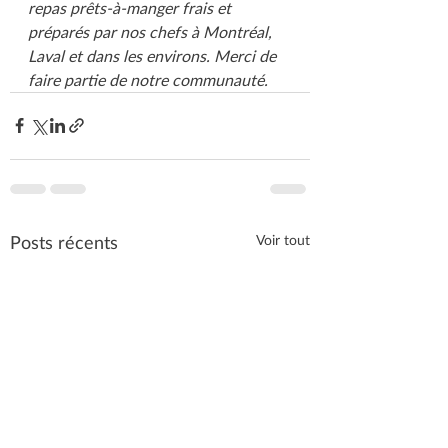
repas prêts-à-manger frais et 
préparés par nos chefs à Montréal, 
Laval et dans les environs. Merci de 
faire partie de notre communauté.
Posts récents
Voir tout