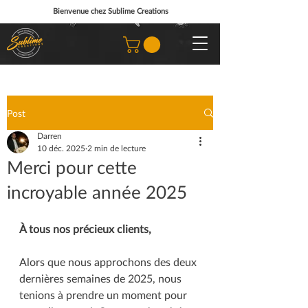
Bienvenue chez Sublime Creations
Post
Darren
10 déc. 2025
2 min de lecture
Merci pour cette
incroyable année 2025
À tous nos précieux clients,
Alors que nous approchons des deux 
dernières semaines de 2025, nous 
tenions à prendre un moment pour 