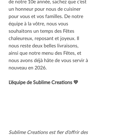
de notre 10e année, sachez que c’est 
un honneur pour nous de cuisiner 
pour vous et vos familles. De notre 
équipe à la vôtre, nous vous 
souhaitons un temps des Fêtes 
chaleureux, reposant et joyeux. Il 
nous reste deux belles livraisons, 
ainsi que notre menu des Fêtes, et 
nous avons déjà hâte de vous servir à 
nouveau en 2026.
L’équipe de Sublime Creations 💛
Sublime Creations est fier d’offrir des 