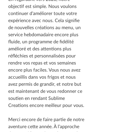
objectif est simple. Nous voulons 
continuer d’améliorer toute votre 
expérience avec nous. Cela signifie 
de nouvelles créations au menu, un 
service hebdomadaire encore plus 
fluide, un programme de fidélité 
amélioré et des attentions plus 
réfléchies et personnalisées pour 
rendre vos repas et vos semaines 
encore plus faciles. Vous nous avez 
accueillis dans vos frigos et nous 
avez permis de grandir, et notre but 
est maintenant de vous redonner ce 
soutien en rendant Sublime 
Creations encore meilleur pour vous.
Merci encore de faire partie de notre 
aventure cette année. À l’approche 