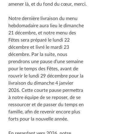
amener là, et du fond du cœur, merci.
Notre dernière livraison du menu 
hebdomadaire aura lieu le dimanche 
21 décembre, et notre menu des 
Fêtes sera préparé le lundi 22 
décembre et livré le mardi 23 
décembre. Par la suite, nous 
prendrons une pause d’une semaine 
pour le temps des Fêtes, avant de 
rouvrir le lundi 29 décembre pour la 
livraison du dimanche 4 janvier 
2026. Cette courte pause permettra 
à notre équipe de se reposer, de se 
ressourcer et de passer du temps en 
famille, afin de revenir encore plus 
forts pour la nouvelle année.
En regardant vers 2026, notre 